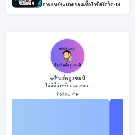
การแพร่ระบาดของเชื้อไวรัสโควิด-19
@ศิษย์ครูแชมป์
ไม่มีที่สำหรับคนอ่อนแอ
Follow Me