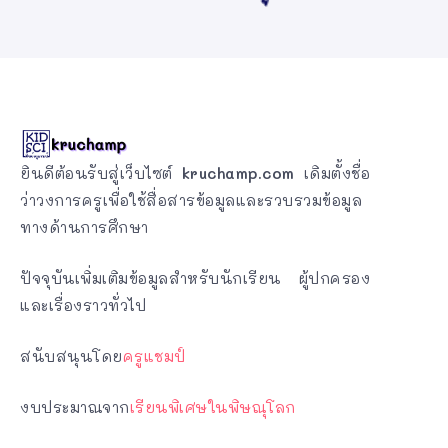
ยินดีต้อนรับสู่เว็บไซต์
kruchamp.com
เดิมตั้งชื่อ
ว่าวงการครูเพื่อใช้สื่อสารข้อมูลและรวบรวมข้อมูล
ทางด้านการศึกษา
ปัจจุบันเพิ่มเติมข้อมูลสำหรับนักเรียน ผู้ปกครอง
และเรื่องราวทั่วไป
สนับสนุนโดย
ครูแชมป์
งบประมาณจาก
เรียนพิเศษในพิษณุโลก