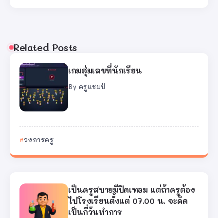
Related Posts
เกมสุ่มเลขที่นักเรียน
By
ครูแชมป์
วงการครู
เป็นครูสบายมีปิดเทอม แต่ถ้าครูต้อง
ไปโรงเรียนตั้งแต่ 07.00 น. จะคิด
เป็นกี่วันทำการ