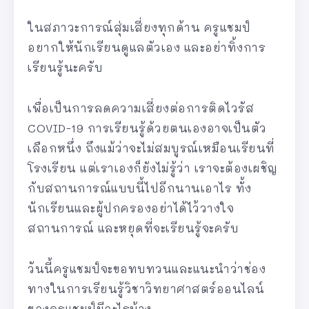
ในสภาวะการณ์สุ่มเสี่ยงทุกด้าน ครูแชมป์
อยากให้นักเรียนดูแลตัวเอง และอย่าทิ้งการ
เรียนรู้นะครับ
เพื่อเป็นการลดความเสี่ยงต่อการติดไวรัส
COVID-19 การเรียนรู้ด้วยตนเองอาจเป็นตัว
เลือกหนึ่ง ถึงแม้ว่าจะไม่สมบูรณ์เหมือนเรียนที่
โรงเรียน แต่เราเองก็ยังไม่รู้ว่า เราจะต้องเผชิญ
กับสถานการณ์แบบนี้ไปอีกนานเอาไร ทั้ง
นักเรียนและผู้ปกครองอย่าได้ไว้วางใจ
สถานการณ์ และหยุดที่จะเรียนรู้จะครับ
วันนี้ครูแชมป์จะขอทบทวนและแนะนำว่าช่อง
ทางในการเรียนรู้วิชาวิทยาศาสตร์ออนไลน์
ของครูแชมป์มีอะไรบ้าง