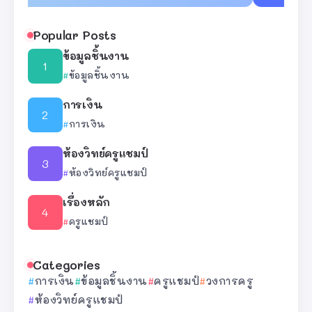
Popular Posts
ข้อมูลชิ้นงาน
ข้อมูลชิ้นงาน
การเงิน
การเงิน
ห้องวิทย์ครูแชมป์
ห้องวิทย์ครูแชมป์
เรื่องหลัก
ครูแชมป์
Categories
การเงิน
ข้อมูลชิ้นงาน
ครูแชมป์
วงการครู
ห้องวิทย์ครูแชมป์