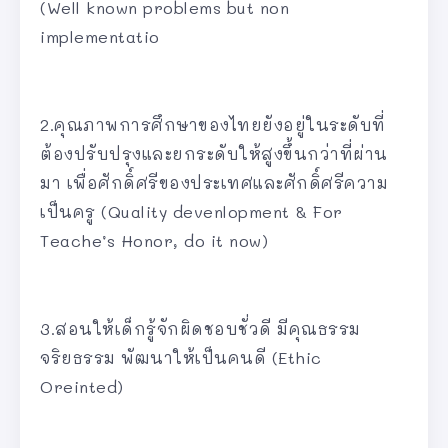
(Well known problems but non
implementatio
2.คุณภาพการศึกษาของไทยยังอยู่ในระดับที่
ต้องปรับปรุงและยกระดับให้สูงขึ้นกว่าที่ผ่าน
มา เพื่อศักดิ์ศรีของประเทศและศักดิ์ศรีความ
เป็นครู (Quality devenlopment & For
Teache’s Honor, do it now)
3.สอนให้เด็กรู้จักผิดชอบชั่วดี มีคุณธรรม
จริยธรรม พัฒนาให้เป็นคนดี (Ethic
Oreinted)