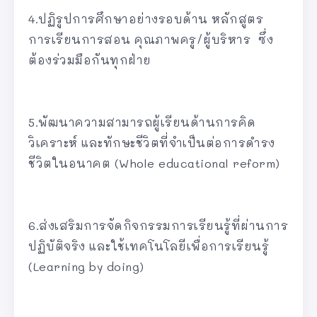
4.ปฏิรูปการศึกษาอย่างรอบด้าน หลักสูตร
การเรียนการสอน คุณภาพครู/ผู้บริหาร ซึ่ง
ต้องร่วมมือกันทุกฝ่าย
5.พัฒนาความสามารถผู้เรียนด้านการคิด
วิเคราะห์ และทักษะชีวิตที่จำเป็นต่อการดำรง
ชีวิตในอนาคต (Whole educational reform)
6.ส่งเสริมการจัดกิจกรรมการเรียนรู้ที่ผ่านการ
ปฏิบัติจริง และใช้เทคโนโลยีเพื่อการเรียนรู้
(Learning by doing)