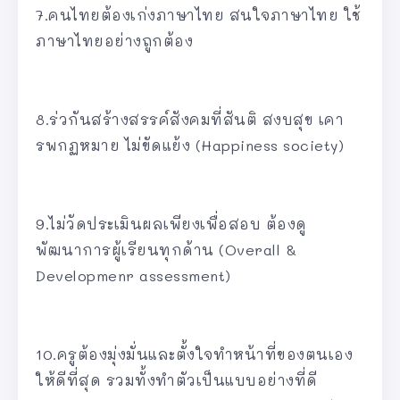
7.คนไทยต้องเก่งภาษาไทย สนใจภาษาไทย ใช้
ภาษาไทยอย่างถูกต้อง
8.ร่วกันสร้างสรรค์สังคมที่สันติ สงบสุข เคา
รพกฏหมาย ไม่ขัดแย้ง (Happiness society)
9.ไม่วัดประเมินผลเพียงเพื่อสอบ ต้องดู
พัฒนาการผู้เรียนทุกด้าน (Overall &
Developmenr assessment)
10.ครูต้องมุ่งมั่นและตั้งใจทำหน้าที่ของตนเอง
ให้ดีที่สุด รวมทั้งทำตัวเป็นแบบอย่างที่ดี