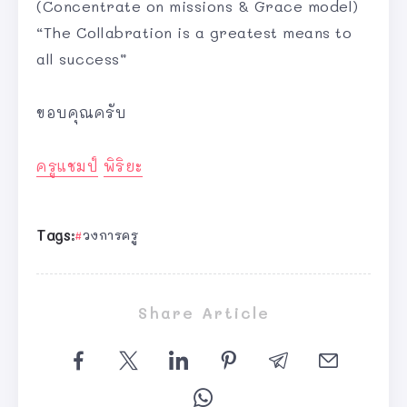
(Concentrate on missions & Grace model)
“The Collabration is a greatest means to
all success”
ขอบคุณครับ
ครูแชมป์
พิริยะ
Tags:
วงการครู
Share Article