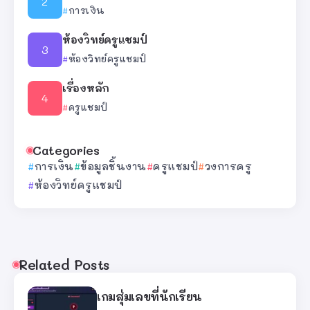
การเงิน
ห้องวิทย์ครูแชมป์
ห้องวิทย์ครูแชมป์
เรื่องหลัก
ครูแชมป์
Categories
การเงิน
ข้อมูลชิ้นงาน
ครูแชมป์
วงการครู
ห้องวิทย์ครูแชมป์
Related Posts
เกมสุ่มเลขที่นักเรียน