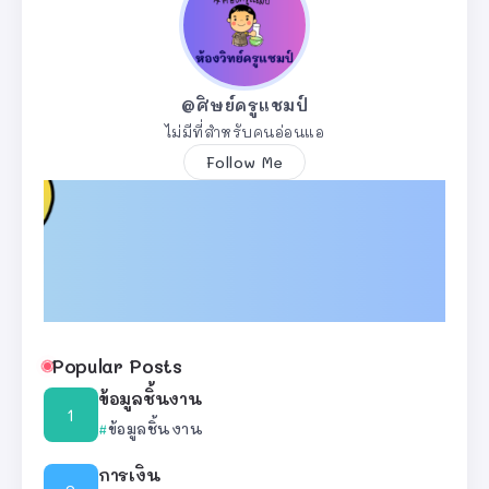
@ศิษย์ครูแชมป์
ไม่มีที่สำหรับคนอ่อนแอ
Follow Me
Popular Posts
ข้อมูลชิ้นงาน
ข้อมูลชิ้นงาน
การเงิน