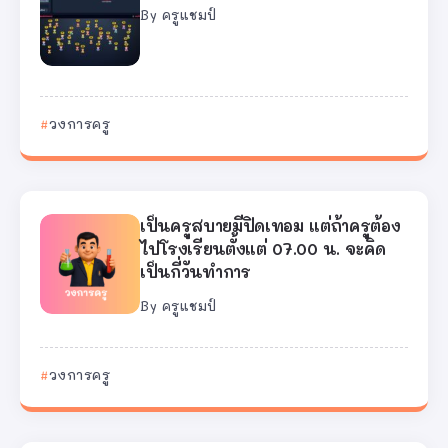
By
ครูแชมป์
วงการครู
เป็นครูสบายมีปิดเทอม แต่ถ้าครูต้อง
ไปโรงเรียนตั้งแต่ 07.00 น. จะคิด
เป็นกี่วันทำการ
By
ครูแชมป์
วงการครู