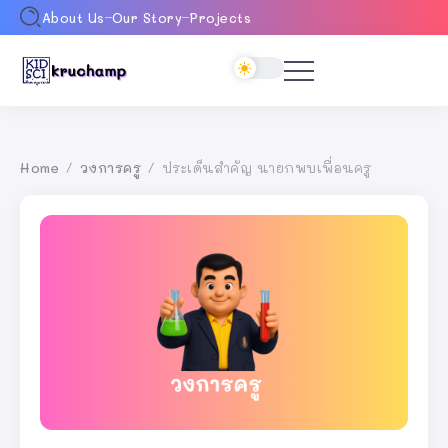
About Us
Our Story
Projects
Home
วงการครู
ประเด็นสำคัญ นายกพบเพื่อนครู
/
/