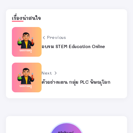
เรื่องน่าสนใจ
Previous
อบรม STEM Education Online
Next
ตัวอย่างแผน กลุ่ม PLC พิษณุโลก