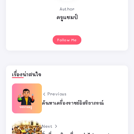
Author
ครูแชมป์
Follow Me
เรื่องน่าสนใจ
Previous
ค้นหาเครื่องราชย์อิสริยาภรณ์
Next