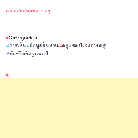
แฟ้มสะสมผลงานครู
Categories
การเงิน
ข้อมูลชิ้นงาน
ครูแชมป์
วงการครู
ห้องวิทย์ครูแชมป์