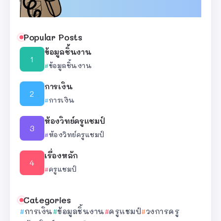
Popular Posts
ข้อมูลชิ้นงาน
ข้อมูลชิ้นงาน
การเงิน
การเงิน
ห้องวิทย์ครูแชมป์
ห้องวิทย์ครูแชมป์
เรื่องหลัก
ครูแชมป์
Categories
การเงิน
ข้อมูลชิ้นงาน
ครูแชมป์
วงการครู