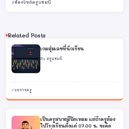
ห้องวิทย์ครูแชมป์
Related Posts
เกมสุ่มเลขที่นักเรียน
By
ครูแชมป์
วงการครู
เป็นครูสบายมีปิดเทอม แต่ถ้าครูต้อง
ไปโรงเรียนตั้งแต่ 07.00 น. จะคิด