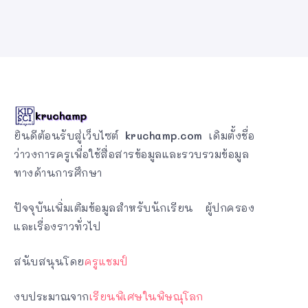
ยินดีต้อนรับสู่เว็บไซต์
kruchamp.com
เดิมตั้งชื่อ
ว่าวงการครูเพื่อใช้สื่อสารข้อมูลและรวบรวมข้อมูล
ทางด้านการศึกษา
ปัจจุบันเพิ่มเติมข้อมูลสำหรับนักเรียน ผู้ปกครอง
และเรื่องราวทั่วไป
สนับสนุนโดย
ครูแชมป์
งบประมาณจาก
เรียนพิเศษในพิษณุโลก