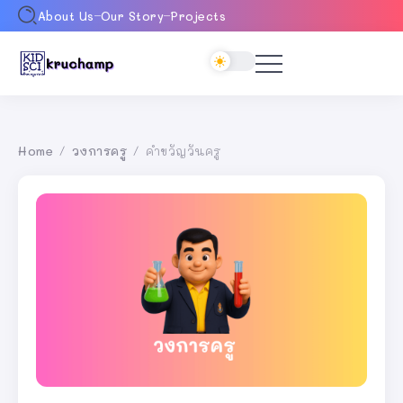
About Us
Our Story
Projects
Home
วงการครู
คำขวัญวันครู
/
/