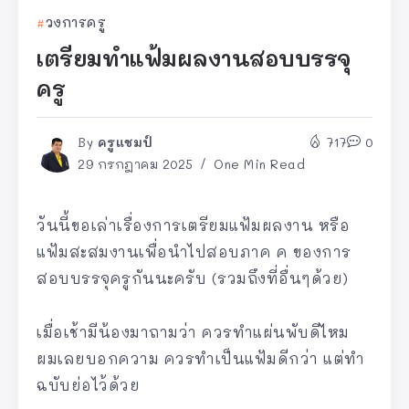
วงการครู
เตรียมทำแฟ้มผลงานสอบบรรจุ
ครู
By
ครูแชมป์
717
0
29 กรกฎาคม 2025
One Min Read
วันนี้ขอเล่าเรื่องการเตรียมแฟ้มผลงาน หรือ
แฟ้มสะสมงานเพื่อนำไปสอบภาค ค ของการ
สอบบรรจุครูกันนะครับ (รวมถึงที่อื่นๆด้วย)
เมื่อเช้ามีน้องมาถามว่า ควรทำแผ่นพับดีไหม
ผมเลยบอกความ ควรทำเป็นแฟ้มดีกว่า แต่ทำ
ฉบับย่อไว้ด้วย