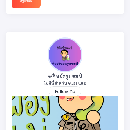
@ศิษย์ครูแชมป์
ไม่มีที่สำหรับคนอ่อนแอ
Follow Me