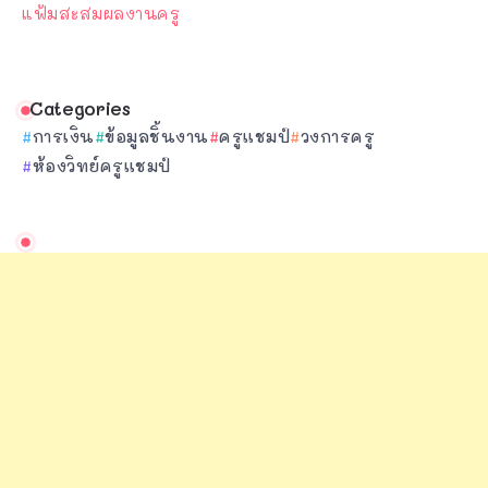
แฟ้มสะสมผลงานครู
Categories
การเงิน
ข้อมูลชิ้นงาน
ครูแชมป์
วงการครู
ห้องวิทย์ครูแชมป์