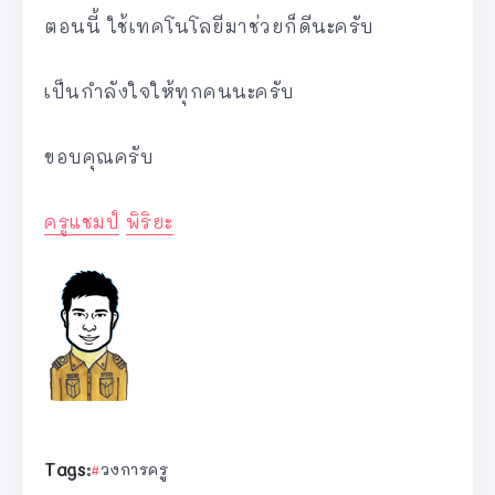
ตอนนี้ ใช้เทคโนโลยีมาช่วยก็ดีนะครับ
เป็นกำลังใจให้ทุกคนนะครับ
ขอบคุณครับ
ครูแชมป์
พิริยะ
Tags:
วงการครู