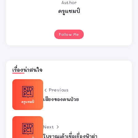
Author
ครูแชมป์
Follow Me
เรื่องน่าสนใจ
Previous
เสียงของคนป่วย
Next
โบราณเค้าเชื่อเรื่องฟ้าผ่า