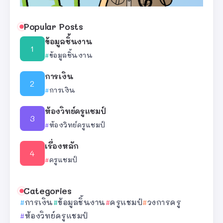
Popular Posts
ข้อมูลชิ้นงาน
ข้อมูลชิ้นงาน
การเงิน
การเงิน
ห้องวิทย์ครูแชมป์
ห้องวิทย์ครูแชมป์
เรื่องหลัก
ครูแชมป์
Categories
การเงิน
ข้อมูลชิ้นงาน
ครูแชมป์
วงการครู
ห้องวิทย์ครูแชมป์