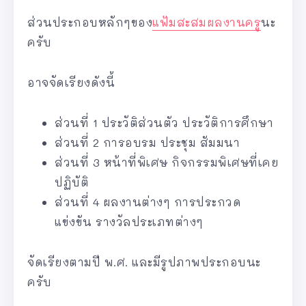
ส่วนประกอบหลักๆของ
แฟ้มสะสมผลงานครู
นะ
ครับ
อาจจัดเรียงดังนี้
ส่วนที่ 1 ประวัติส่วนตัว ประวัติการศึกษา
ส่วนที่ 2 การอบรม ประชุม สัมมนา
ส่วนที่ 3 หน้าที่พิเศษ กิจกรรมพิเศษที่เคย
ปฏิบัติ
ส่วนที่ 4 ผลงานต่างๆ การประกวด
แข่งขัน รางวัลประเภทต่างๆ
จัดเรียงตามปี พ.ศ. และมีรูปภาพประกอบนะ
ครับ