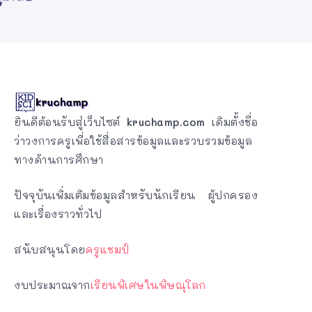
ยินดีต้อนรับสู่เว็บไซต์
kruchamp.com
เดิมตั้งชื่อ
ว่าวงการครูเพื่อใช้สื่อสารข้อมูลและรวบรวมข้อมูล
ทางด้านการศึกษา
ปัจจุบันเพิ่มเติมข้อมูลสำหรับนักเรียน ผู้ปกครอง
และเรื่องราวทั่วไป
สนับสนุนโดย
ครูแชมป์
งบประมาณจาก
เรียนพิเศษในพิษณุโลก