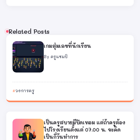
Related Posts
เกมสุ่มเลขที่นักเรียน
By
ครูแชมป์
วงการครู
เป็นครูสบายมีปิดเทอม แต่ถ้าครูต้อง
ไปโรงเรียนตั้งแต่ 07.00 น. จะคิด
เป็นกี่วันทำการ