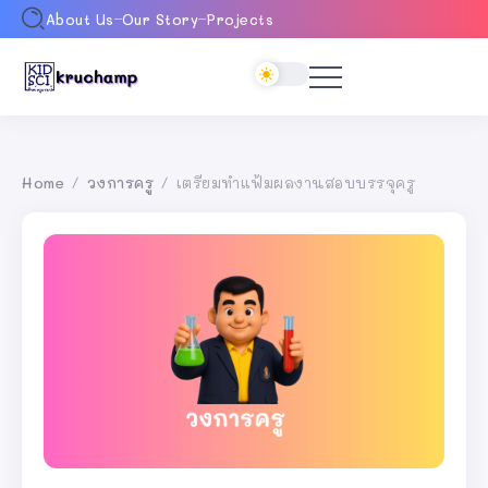
About Us
Our Story
Projects
Home
วงการครู
เตรียมทำแฟ้มผลงานสอบบรรจุครู
/
/