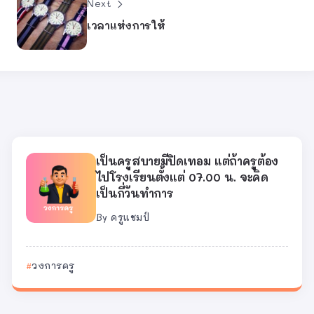
Next
เวลาแห่งการให้
เป็นครูสบายมีปิดเทอม แต่ถ้าครูต้อง
ไปโรงเรียนตั้งแต่ 07.00 น. จะคิด
เป็นกี่วันทำการ
By
ครูแชมป์
วงการครู