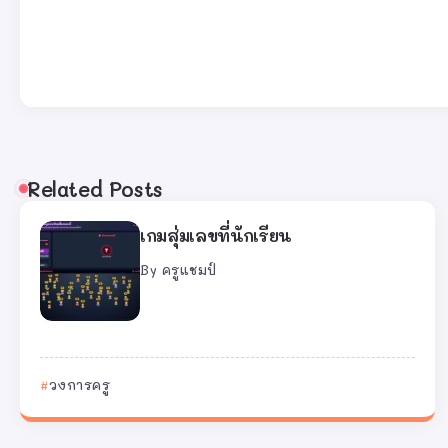
Related Posts
เกมสุ่มเลขที่นักเรียน
By
ครูแชมป์
วงการครู