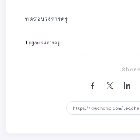
ทดสอบวงการครู
Tags:
วงการครู
Share