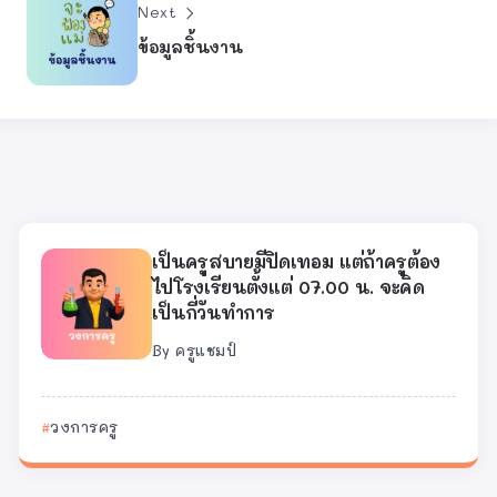
Next
ข้อมูลชิ้นงาน
เป็นครูสบายมีปิดเทอม แต่ถ้าครูต้อง
ไปโรงเรียนตั้งแต่ 07.00 น. จะคิด
เป็นกี่วันทำการ
By
ครูแชมป์
วงการครู