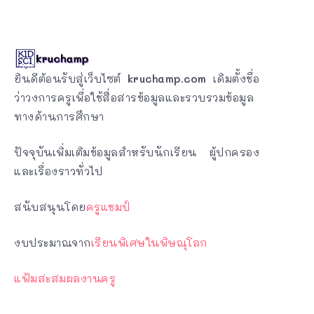
ยินดีต้อนรับสู่เว็บไซต์
kruchamp.com
เดิมตั้งชื่อ
ว่าวงการครูเพื่อใช้สื่อสารข้อมูลและรวบรวมข้อมูล
ทางด้านการศึกษา
ปัจจุบันเพิ่มเติมข้อมูลสำหรับนักเรียน ผู้ปกครอง
และเรื่องราวทั่วไป
สนับสนุนโดย
ครูแชมป์
งบประมาณจาก
เรียนพิเศษในพิษณุโลก
แฟ้มสะสมผลงานครู