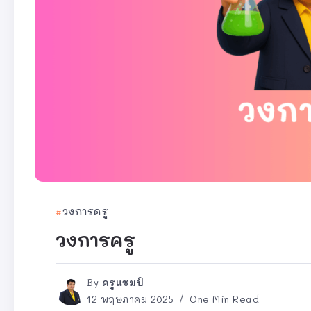
วงการครู
วงการครู
By
ครูแชมป์
12 พฤษภาคม 2025
One Min Read