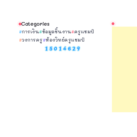
Categories
การเงิน
ข้อมูลชิ้นงาน
ครูแชมป์
วงการครู
ห้องวิทย์ครูแชมป์