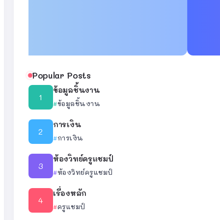
Popular Posts
ข้อมูลชิ้นงาน
ข้อมูลชิ้นงาน
การเงิน
การเงิน
ห้องวิทย์ครูแชมป์
ห้องวิทย์ครูแชมป์
เรื่องหลัก
ครูแชมป์