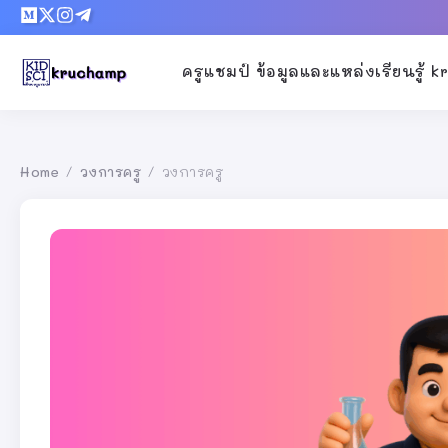
ครูแชมป์ ข้อมูลและแหล่งเรียนรู้ 
Home
วงการครู
วงการครู
/
/