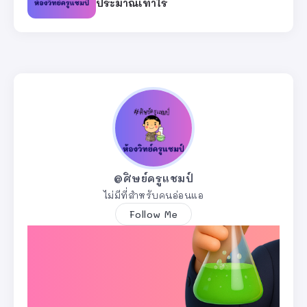
ประมาณเท่าไร
@ศิษย์ครูแชมป์
ไม่มีที่สำหรับคนอ่อนแอ
Follow Me