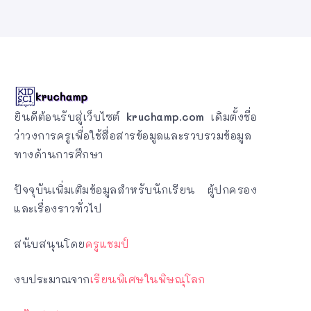
ยินดีต้อนรับสู่เว็บไซต์
kruchamp.com
เดิมตั้งชื่อ
ว่าวงการครูเพื่อใช้สื่อสารข้อมูลและรวบรวมข้อมูล
ทางด้านการศึกษา
ปัจจุบันเพิ่มเติมข้อมูลสำหรับนักเรียน ผู้ปกครอง
และเรื่องราวทั่วไป
สนับสนุนโดย
ครูแชมป์
งบประมาณจาก
เรียนพิเศษในพิษณุโลก