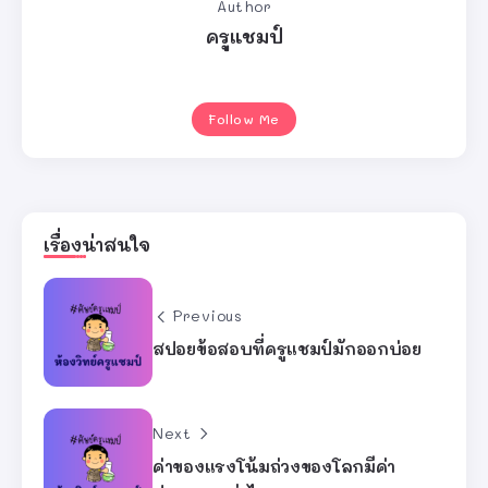
Author
ครูแชมป์
Follow Me
เรื่องน่าสนใจ
Previous
สปอยข้อสอบที่ครูแชมป์มักออกบ่อย
Next
ค่าของแรงโน้มถ่วงของโลกมีค่า