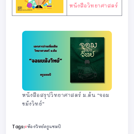
หนังสือวิทยาศาสตร์
หนังสือสรุปวิทยาศาสตร์ ม.ต้น “จอม
ขมังวิทย์”
Tags:
ห้องวิทย์ครูแชมป์