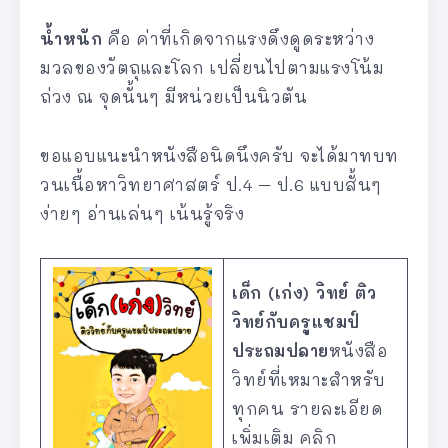
น้ำหนัก
คือ ค่าที่เกิดจากแรงดึงดูดระหว่าง
มวลของวัตถุและโลก เปลี่ยนไปตามแรงโน้ม
ถ่วง ณ จุดนั้นๆ มีหน่วยเป็นนิวตัน
ขอแอบแนะนำหนังสือนิดนึงครับ จะได้มาทบท
วนเนื้อหาวิทยาศาสตร์ ป.4 – ป.6 แบบสั้นๆ
ง่ายๆ อ่านเล่นๆ เน้นรู้จริง
เด็ก (เก่ง) วิทย์ ติว
วิทย์กับครูแชมป์
ประถมปลาย
หนังสือ
วิทย์ที่เหมาะสำหรับ
ทุกคน รายละเอียด
เพิ่มเติม คลิก