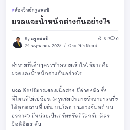
ห้องวิทย์ครูแชมป์
มวลและน้ำหนักต่างกันอย่างไร
By
ครูแชมป์
517
0
24 พฤษภาคม 2025
One Min Read
คำถามที่เด็กๆควรทำความเข้าใจให้มากคือ
มวลและน้ำหนักต่างกันอย่างไร
มวล
คือปริมาณของเนื้อสาร มีค่าคงตัว ชั่ง
ที่ไหนก็ไม่เปลี่ยน (ครูแชมป์หมายถึงสามารถชั่ง
ได้ทุกสถานที่ เช่น บนโลก บนดวงจันทร์ บน
อวกาศ) มีหน่วยเป็นกรัมหรือกิโลกรัม ลิตร
มิลลิลิตร ตัน