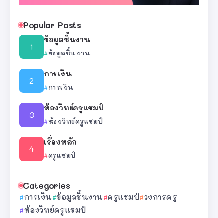
Popular Posts
ข้อมูลชิ้นงาน
ข้อมูลชิ้นงาน
การเงิน
การเงิน
ห้องวิทย์ครูแชมป์
ห้องวิทย์ครูแชมป์
เรื่องหลัก
ครูแชมป์
Categories
การเงิน
ข้อมูลชิ้นงาน
ครูแชมป์
วงการครู
ห้องวิทย์ครูแชมป์