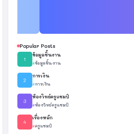
Popular Posts
ข้อมูลชิ้นงาน
ข้อมูลชิ้นงาน
การเงิน
การเงิน
ห้องวิทย์ครูแชมป์
ห้องวิทย์ครูแชมป์
เรื่องหลัก
ครูแชมป์