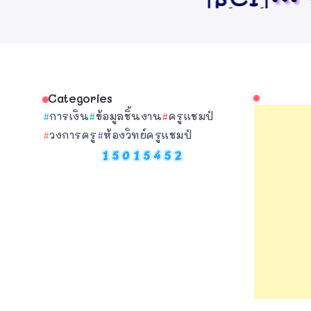
Categories
การเงิน
ข้อมูลชิ้นงาน
ครูแชมป์
วงการครู
ห้องวิทย์ครูแชมป์