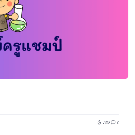
395
0