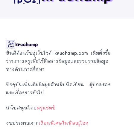
ยินดีต้อนรับสู่เว็บไซต์
kruchamp.com
เดิมตั้งชื่อ
ว่าวงการครูเพื่อใช้สื่อสารข้อมูลและรวบรวมข้อมูล
ทางด้านการศึกษา
ปัจจุบันเพิ่มเติมข้อมูลสำหรับนักเรียน ผู้ปกครอง
และเรื่องราวทั่วไป
สนับสนุนโดย
ครูแชมป์
งบประมาณจาก
เรียนพิเศษในพิษณุโลก