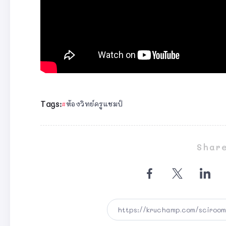
Tags:
ห้องวิทย์ครูแชมป์
Share