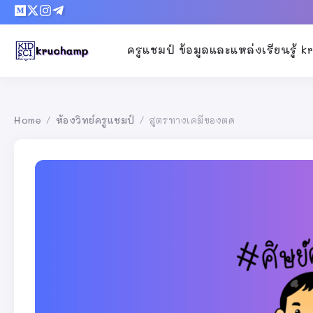
ครูแชมป์ ข้อมูลและแหล่งเรียนรู้ 
Home
ห้องวิทย์ครูแชมป์
สูตรทางเคมีของตด
/
/