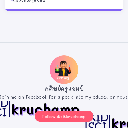
ห้องวิทย์ครูแชมป์
@ศิษย์ครูแชมป์
Join me on Facebook for a peek into my education news
Follow @sitkruchamp