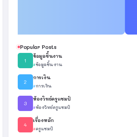
Popular Posts
ข้อมูลชิ้นงาน
ข้อมูลชิ้นงาน
การเงิน
การเงิน
ห้องวิทย์ครูแชมป์
ห้องวิทย์ครูแชมป์
เรื่องหลัก
ครูแชมป์