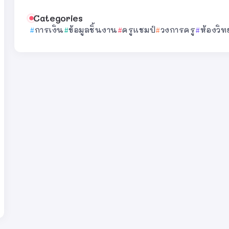
Categories
การเงิน
ข้อมูลชิ้นงาน
ครูแชมป์
วงการครู
ห้องวิท