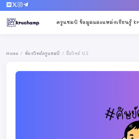
ครูแชมป์ ข้อมูลและแหล่งเรียนรู้ 
Home
ห้องวิทย์ครูแชมป์
สื่อวิทย์ ป.5
/
/