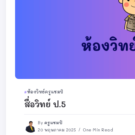
ห้องวิทย์ครูแชมป์
สื่อวิทย์ ป.5
By
ครูแชมป์
20 พฤษภาคม 2025
One Min Read