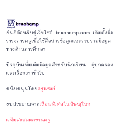
ยินดีต้อนรับสู่เว็บไซต์
kruchamp.com
เดิมตั้งชื่อ
ว่าวงการครูเพื่อใช้สื่อสารข้อมูลและรวบรวมข้อมูล
ทางด้านการศึกษา
ปัจจุบันเพิ่มเติมข้อมูลสำหรับนักเรียน ผู้ปกครอง
และเรื่องราวทั่วไป
สนับสนุนโดย
ครูแชมป์
งบประมาณจาก
เรียนพิเศษในพิษณุโลก
แฟ้มสะสมผลงานครู