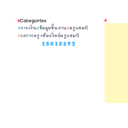
Categories
การเงิน
ข้อมูลชิ้นงาน
ครูแชมป์
วงการครู
ห้องวิทย์ครูแชมป์