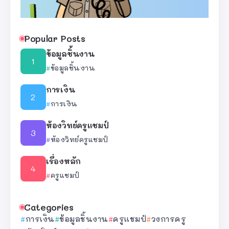
Popular Posts
ข้อมูลชิ้นงาน
ข้อมูลชิ้นงาน
การเงิน
การเงิน
ห้องวิทย์ครูแชมป์
ห้องวิทย์ครูแชมป์
เรื่องหลัก
ครูแชมป์
Categories
การเงิน
ข้อมูลชิ้นงาน
ครูแชมป์
วงการครู