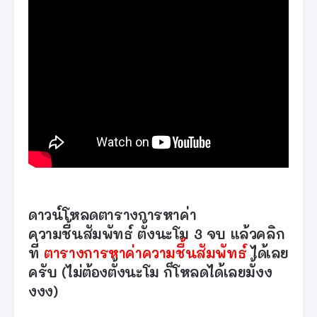
ดาวน์โหลดตารางการหาค่า
ความชื้นสัมพัทธ์ ตั้งนะโม 3 จบ แล้วคลิก
ที่
ตารางการหาค่าความชื้นสัมพัทธ์
ได้เลย
ครับ (ไม่ต้องตั้งนะโม ก็โหลดได้เลยมั้งง
งงง)