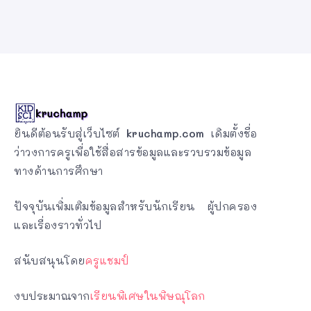
ยินดีต้อนรับสู่เว็บไซต์
kruchamp.com
เดิมตั้งชื่อ
ว่าวงการครูเพื่อใช้สื่อสารข้อมูลและรวบรวมข้อมูล
ทางด้านการศึกษา
ปัจจุบันเพิ่มเติมข้อมูลสำหรับนักเรียน ผู้ปกครอง
และเรื่องราวทั่วไป
สนับสนุนโดย
ครูแชมป์
งบประมาณจาก
เรียนพิเศษในพิษณุโลก