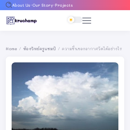
About Us
Our Story
Projects
Home
ห้องวิทย์ครูแชมป์
ความชื้นของอากาศวัดได้อย่างไร
/
/