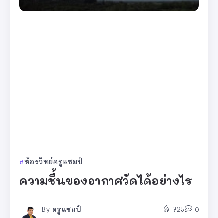
ห้องวิทย์ครูแชมป์
ความชื้นของอากาศวัดได้อย่างไร
By
ครูแชมป์
725
0