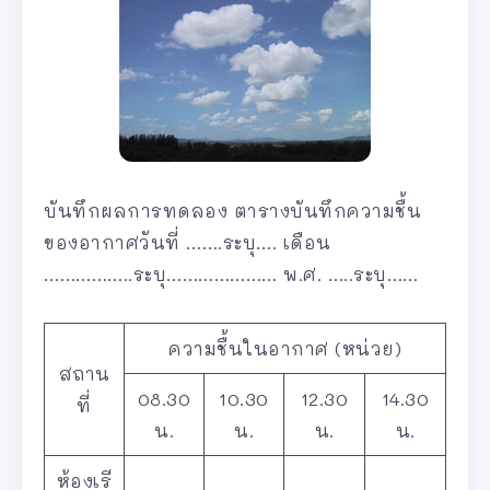
บันทึกผลการทดลอง ตารางบันทึกความชื้น
ของอากาศวันที่ …….ระบุ…. เดือน
……………..ระบุ………………… พ.ศ. …..ระบุ……
ความชื้นในอากาศ (หน่วย)
สถาน
08.30
10.30
12.30
14.30
ที่
น.
น.
น.
น.
ห้องเรี