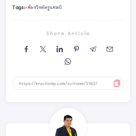
Tags:
ห้องวิทย์ครูแชมป์
Share Article