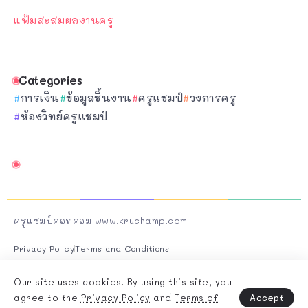
แฟ้มสะสมผลงานครู
Categories
การเงิน
ข้อมูลชิ้นงาน
ครูแชมป์
วงการครู
ห้องวิทย์ครูแชมป์
ครูแชมป์คอทคอม www.kruchamp.com
Privacy Policy
Terms and Conditions
Follow Us On Socials
Our site uses cookies. By using this site, you
Accept
agree to the
Privacy Policy
and
Terms of