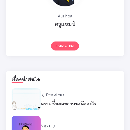
Author
ครูแชมป์
Follow Me
เรื่องน่าสนใจ
Previous
ความชื่นของอากาศคืออะไร
Next