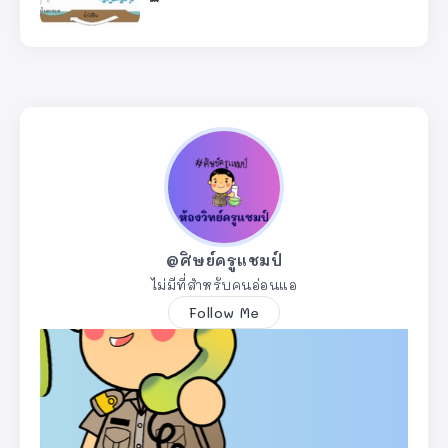
@ศิษย์ครูแชมป์
ไม่มีที่สำหรับคนอ่อนแอ
Follow Me