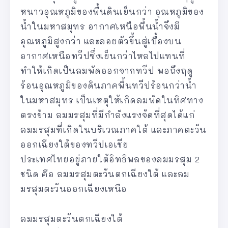
หนาวอุณหภูมิของพื้นดินเย็นกว่า อุณหภูมิของ
น้ำในมหาสมุทร อากาศเหนือพื้นน้ำจึงมี
อุณหภูมิสูงกว่า และลอยตัวขึ้นสู่เบื้องบน
อากาศเหนือทวีปซึ่งเย็นกว่าไหลไปแทนที่
ทำให้เกิดเป็นลมพัดออกจากทวีป พอถึงฤดู
ร้อนอุณหภูมิของดินภาคพื้นทวีปร้อนกว่าน้ำ
ในมหาสมุทร เป็นเหตุให้เกิดลมพัดในทิศทาง
ตรงข้าม ลมมรสุมที่มีกำลังแรงจัดที่สุดได้แก่
ลมมรสุมที่เกิดในบริเวณภาคใต้ และภาคตะวัน
ออกเฉียงใต้ของทวีปเอเชีย
ประเทศไทยอยู่ภายใต้อิทธิพลของลมมรสุม 2
ชนิด คือ ลมมรสุมตะวันตกเฉียงใต้ และลม
มรสุมตะวันออกเฉียงเหนือ
ลมมรสุมตะวันตกเฉียงใต้