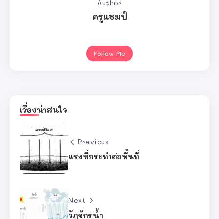
Author
ครูแชมป์
Follow Me
เรื่องน่าสนใจ
Previous
แรงที่กระทำต่อพื้นที่
Next
วัฏจักรน้ำ