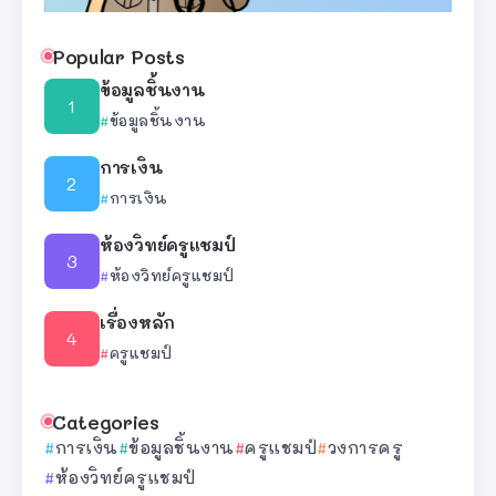
Popular Posts
ข้อมูลชิ้นงาน
ข้อมูลชิ้นงาน
การเงิน
การเงิน
ห้องวิทย์ครูแชมป์
ห้องวิทย์ครูแชมป์
เรื่องหลัก
ครูแชมป์
Categories
การเงิน
ข้อมูลชิ้นงาน
ครูแชมป์
วงการครู
ห้องวิทย์ครูแชมป์