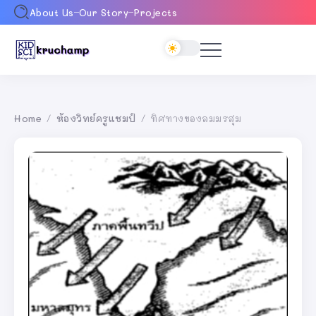
About Us
Our Story
Projects
Home
ห้องวิทย์ครูแชมป์
ทิศทางของลมมรสุม
/
/