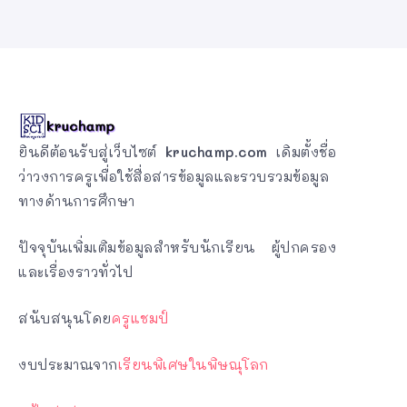
ยินดีต้อนรับสู่เว็บไซต์
kruchamp.com
เดิมตั้งชื่อ
ว่าวงการครูเพื่อใช้สื่อสารข้อมูลและรวบรวมข้อมูล
ทางด้านการศึกษา
ปัจจุบันเพิ่มเติมข้อมูลสำหรับนักเรียน ผู้ปกครอง
และเรื่องราวทั่วไป
สนับสนุนโดย
ครูแชมป์
งบประมาณจาก
เรียนพิเศษในพิษณุโลก