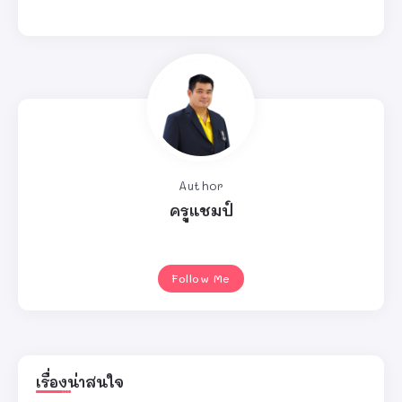
Author
ครูแชมป์
Follow Me
เรื่องน่าสนใจ