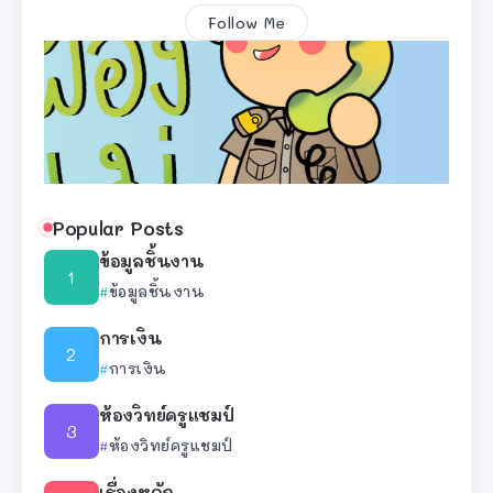
Follow Me
Popular Posts
ข้อมูลชิ้นงาน
ข้อมูลชิ้นงาน
การเงิน
การเงิน
ห้องวิทย์ครูแชมป์
ห้องวิทย์ครูแชมป์
เรื่องหลัก