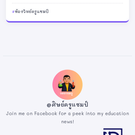
ห้องวิทย์ครูแชมป์
@ศิษย์ครูแชมป์
Join me on Facebook for a peek into my education
news!