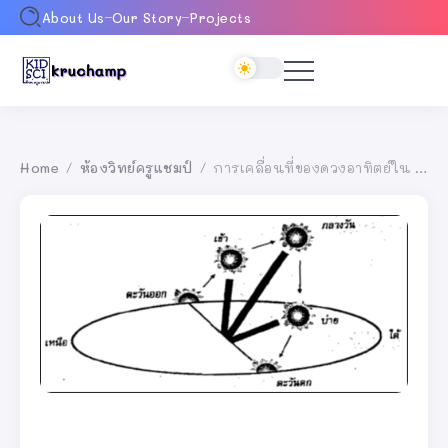
About Us
Our Story
Projects
Home
ห้องวิทย์ครูแชมป์
การเคลื่อนที่ของดวงอาทิตย์ใน 1 วัน
/
/