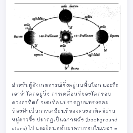
สำหรับผู้สังเกตการณ์ซึ่งอยู่บนพื้นโลก และถือ
เอาว่าโลกอยู่นิ่ง การเคลื่อนที่ของโลกรอบ
ดวงอาทิตย์ จะสะท้อนปรากฏบนทรงกลม
ท้องฟ้าเป็นการเคลื่อนที่ของดวงอาทิตย์ผ่าน
หมู่ดาวซึ่ง ปรากฏเป็นฉากหลัง (background
stars) ไป และย้อนกลับมาครบรอบในเวลา ๑