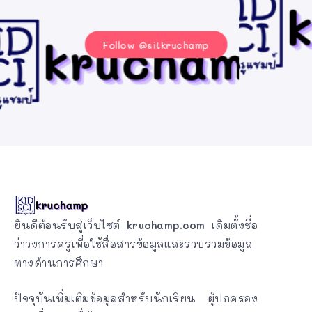
Follow @sitkruchamp
ยินดีต้อนรับสู่เว็บไซต์
kruchamp.com
เดิมตั้งชื่อ
ว่าวงการครูเพื่อใช้สื่อสารข้อมูลและรวบรวมข้อมูล
ทางด้านการศึกษา
ปัจจุบันเพิ่มเติมข้อมูลสำหรับนักเรียน ผู้ปกครอง