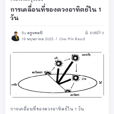
การเคลื่อนที่ของดวงอาทิตย์ใน 1
วัน
By
ครูแชมป์
608
0
19 พฤษภาคม 2025
One Min Read
การเคลื่อนที่ของดวงอาทิตย์ใน 1 วัน