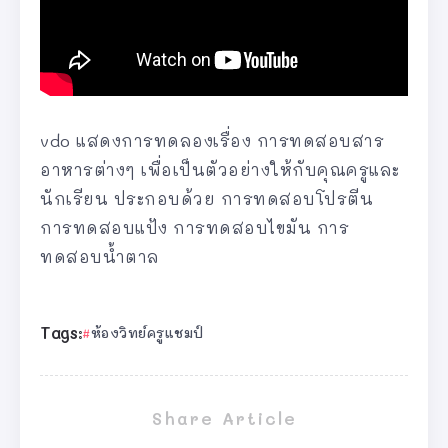
vdo แสดงการทดลองเรื่อง การทดสอบสาร
อาหารต่างๆ เพื่อเป็นตัวอย่างให้กับคุณครูและ
นักเรียน ประกอบด้วย การทดสอบโปรตีน
การทดสอบแป้ง การทดสอบไขมัน การ
ทดสอบน้ำตาล
Tags:
ห้องวิทย์ครูแชมป์
Share Article