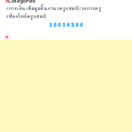
Categories
การเงิน
ข้อมูลชิ้นงาน
ครูแชมป์
วงการครู
ห้องวิทย์ครูแชมป์