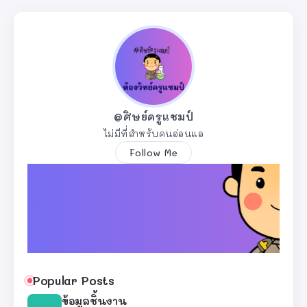
@ศิษย์ครูแชมป์
ไม่มีที่สำหรับคนอ่อนแอ
Follow Me
Popular Posts
ข้อมูลชิ้นงาน