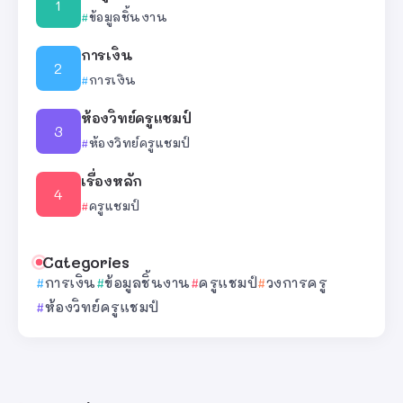
ข้อมูลชิ้นงาน
การเงิน
การเงิน
ห้องวิทย์ครูแชมป์
ห้องวิทย์ครูแชมป์
เรื่องหลัก
ครูแชมป์
Categories
การเงิน
ข้อมูลชิ้นงาน
ครูแชมป์
วงการครู
ห้องวิทย์ครูแชมป์