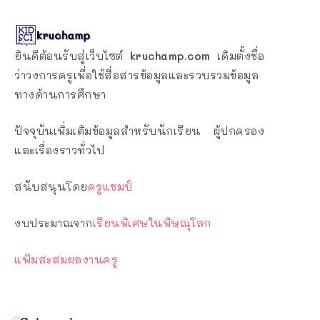
ยินดีต้อนรับสู่เว็บไซต์
kruchamp.com
เดิมตั้งชื่อ
ว่าวงการครูเพื่อใช้สื่อสารข้อมูลและรวบรวมข้อมูล
ทางด้านการศึกษา
ปัจจุบันเพิ่มเติมข้อมูลสำหรับนักเรียน ผู้ปกครอง
และเรื่องราวทั่วไป
สนับสนุนโดย
ครูแชมป์
งบประมาณจาก
เรียนพิเศษในพิษณุโลก
แฟ้มสะสมผลงานครู