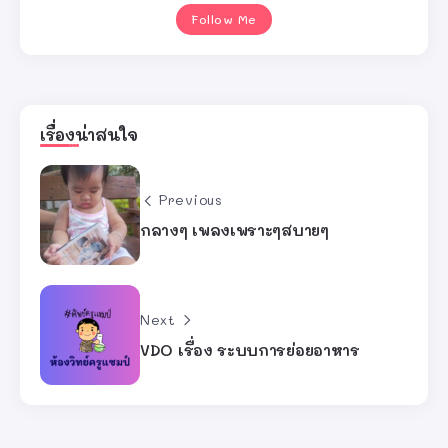
Follow Me
เรื่องน่าสนใจ
Previous
กลางๆ เพลงเพราะๆสบายๆ
Next
VDO เรื่อง ระบบการย่อยอาหาร