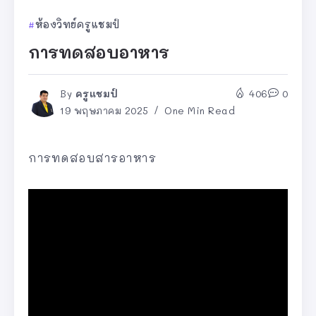
ห้องวิทย์ครูแชมป์
การทดสอบอาหาร
By
ครูแชมป์
406
0
19 พฤษภาคม 2025
One Min Read
การทดสอบสารอาหาร