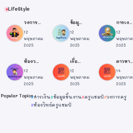
LifeStyle
วงการ...
ข้อมู...
การเง...
12
12
12
พฤษภาคม
พฤษภาคม
พฤษภาค
2025
2025
2025
ห้องว...
เรื่อ...
ดาวหา..
12
12
14
พฤษภาคม
พฤษภาคม
พฤษภาค
2025
2025
2025
Popular Topics :
การเงิน
ข้อมูลชิ้นงาน
ครูแชมป์
วงการครู
ห้องวิทย์ครูแชมป์