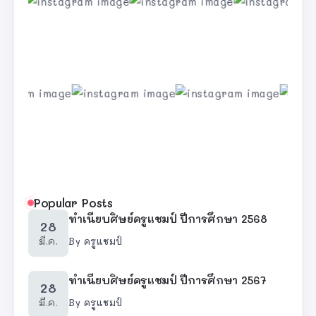
Popular Posts
ทำเนียบศิษย์ครูแชมป์ ปีการศึกษา 2568
28
มี.ค.
By
ครูแชมป์
ทำเนียบศิษย์ครูแชมป์ ปีการศึกษา 2567
28
มี.ค.
By
ครูแชมป์