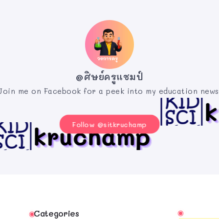
@ศิษย์ครูแชมป์
Join me on Facebook for a peek into my education news
Follow @sitkruchamp
Categories