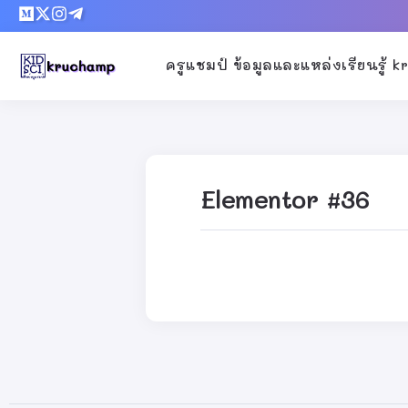
ครูแชมป์ ข้อมูลและแหล่งเรียนรู้ 
Elementor #36