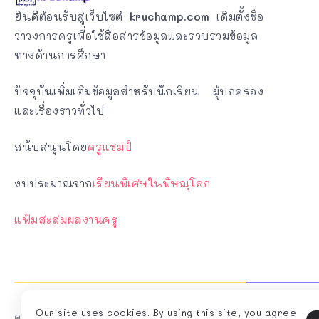
ยินดีต้อนรับสู่เว็บไซต์
kruchamp.com
เดิมตั้งชื่อ
ว่าวงการครูเพื่อใช้สื่อสารข้อมูลและรวบรวมข้อมูล
ทางด้านการศึกษา
ปัจจุบันเพิ่มเติมข้อมูลสำหรับนักเรียน ผู้ปกครอง
และเรื่องราวทั่วไป
สนับสนุนโดย
ครูแชมป์
งบประมาณจาก
เรียนพิเศษในพิษณุโลก
แฟ้มสะสมผลงานครู
Our site uses cookies. By using this site, you agree
ครูแชมป์คอทคอม www.kruchamp.com