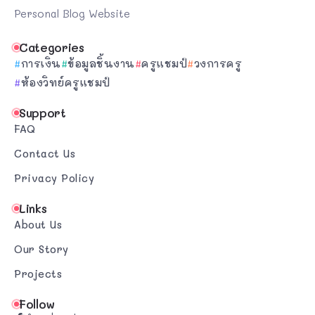
Personal Blog Website
Categories
การเงิน
ข้อมูลชิ้นงาน
ครูแชมป์
วงการครู
ห้องวิทย์ครูแชมป์
Support
FAQ
Contact Us
Privacy Policy
Links
About Us
Our Story
Projects
Follow