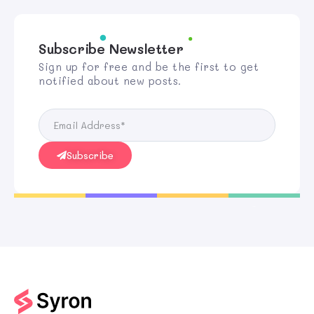
Subscribe Newsletter
Sign up for free and be the first to get
notified about new posts.
Subscribe