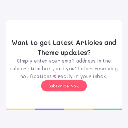
Want to get Latest Articles and
Theme updates?
Simply enter your email address in the
subscription box , and you’ll start receiving
notifications directly in your inbox.
Subscribe Now