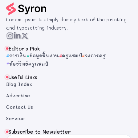
Lorem Ipsum is simply dummy text of the printing
and typesetting industry.
Editor's Pick
การเงิน
ข้อมูลชิ้นงาน
ครูแชมป์
วงการครู
ห้องวิทย์ครูแชมป์
Useful Links
Blog Index
Advertise
Contact Us
Service
Subscribe to Newsletter