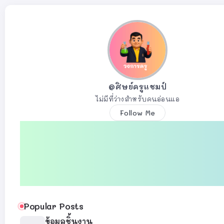
@ศิษย์ครูแชมป์
ไม่มีที่ว่างสำหรับคนอ่อนแอ
Follow Me
Popular Posts
ข้อมูลชิ้นงาน