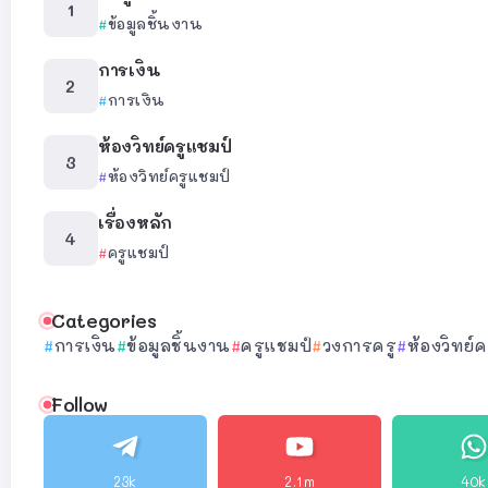
ข้อมูลชิ้นงาน
การเงิน
การเงิน
ห้องวิทย์ครูแชมป์
ห้องวิทย์ครูแชมป์
เรื่องหลัก
ครูแชมป์
Categories
การเงิน
ข้อมูลชิ้นงาน
ครูแชมป์
วงการครู
ห้องวิทย์
Follow
23k
2.1m
40k