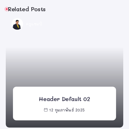
Related Posts
ครูแชมป์
Header Default 02
12 กุมภาพันธ์ 2025