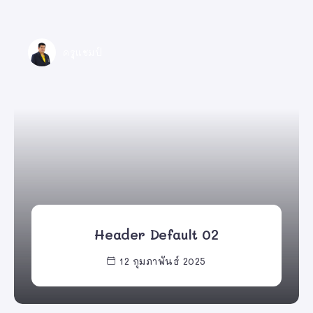
ครูแชมป์
Header Default 02
12 กุมภาพันธ์ 2025