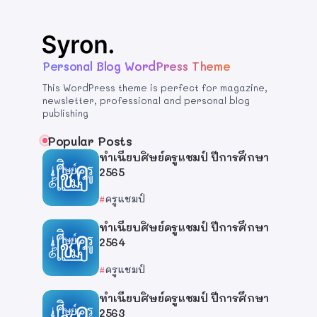
Personal Blog WordPress Theme
This WordPress theme is perfect for magazine,
newsletter, professional and personal blog
publishing
Popular Posts
ทำเนียบศิษย์ครูแชมป์ ปีการศึกษา
2565
ครูแชมป์
ทำเนียบศิษย์ครูแชมป์ ปีการศึกษา
2564
ครูแชมป์
ทำเนียบศิษย์ครูแชมป์ ปีการศึกษา
2563